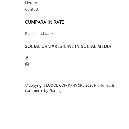
Livrare
Contact
CUMPARA IN RATE
Plata cu tbi bank
SOCIAL
URMARESTE-NE IN SOCIAL MEDIA
©Copyright LUDOL COMPANY SRL 2026
Platforma E-
commerce by Gomag