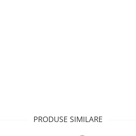
PRODUSE SIMILARE