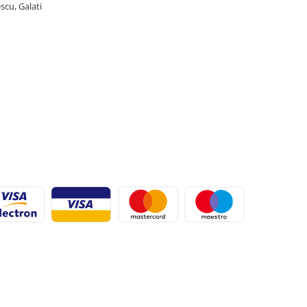
scu, Galati