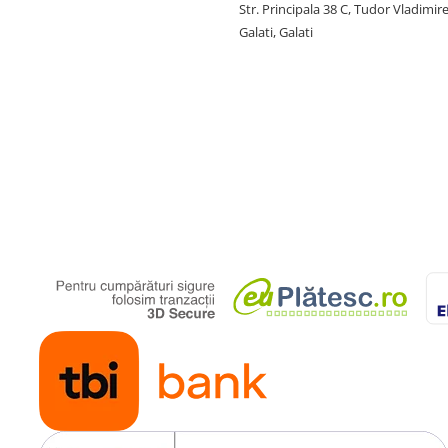
Str. Principala 38 C, Tudor Vladimire
Galati, Galati