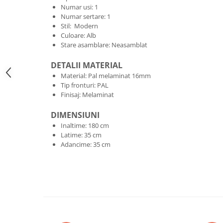
Numar usi: 1
Numar sertare: 1
Stil: Modern
Culoare: Alb
Stare asamblare: Neasamblat
DETALII MATERIAL
Material: Pal melaminat 16mm
Tip fronturi: PAL
Finisaj: Melaminat
DIMENSIUNI
Inaltime: 180 cm
Latime: 35 cm
Adancime: 35 cm