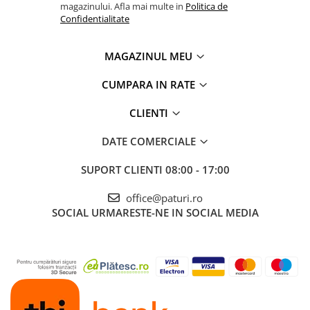
magazinului. Afla mai multe in
Politica de
Confidentialitate
MAGAZINUL MEU
CUMPARA IN RATE
CLIENTI
DATE COMERCIALE
SUPORT CLIENTI
08:00 - 17:00
office@paturi.ro
SOCIAL
URMARESTE-NE IN SOCIAL MEDIA