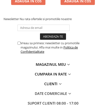
ADAUGA IN COS
ADAUGA IN COS
Newsletter
Nu rata ofertele si promotiile noastre
Vreau sa primesc newsletter cu promotiile
magazinului. Afla mai multe in
Politica de
Confidentialitate
MAGAZINUL MEU
CUMPARA IN RATE
CLIENTI
DATE COMERCIALE
SUPORT CLIENTI
08:00 - 17:00