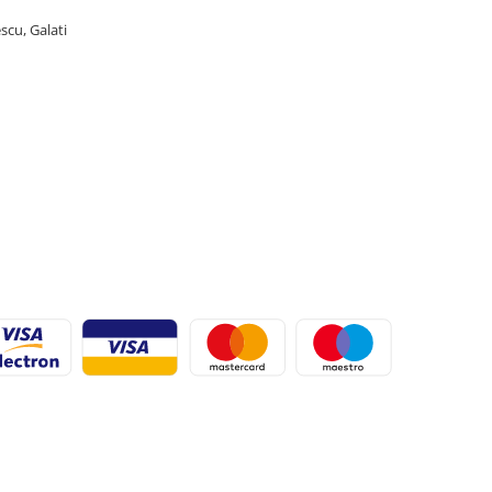
scu, Galati