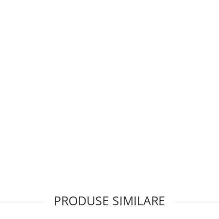
PRODUSE SIMILARE