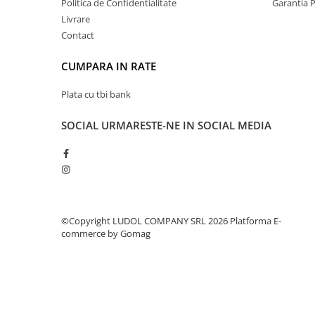
Politica de Confidentialitate
Garantia 
Livrare
Contact
CUMPARA IN RATE
Plata cu tbi bank
SOCIAL
URMARESTE-NE IN SOCIAL MEDIA
©Copyright LUDOL COMPANY SRL 2026
Platforma E-
commerce by Gomag