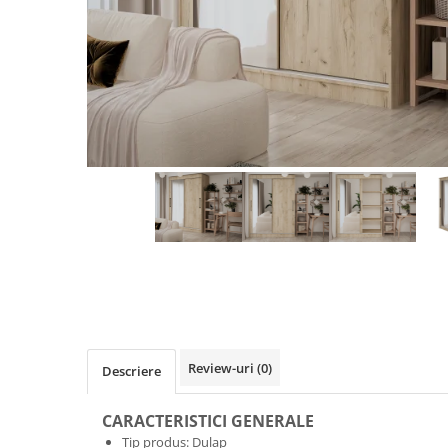
Review-uri
(0)
Descriere
CARACTERISTICI GENERALE
Tip produs: Dulap