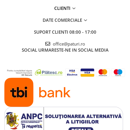
CLIENTI
DATE COMERCIALE
SUPORT CLIENTI
08:00 - 17:00
office@paturi.ro
SOCIAL
URMARESTE-NE IN SOCIAL MEDIA