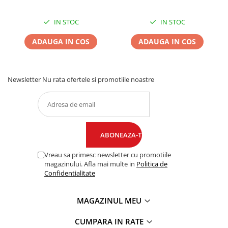
IN STOC
IN STOC
ADAUGA IN COS
ADAUGA IN COS
Newsletter
Nu rata ofertele si promotiile noastre
Vreau sa primesc newsletter cu promotiile
magazinului. Afla mai multe in
Politica de
Confidentialitate
MAGAZINUL MEU
CUMPARA IN RATE