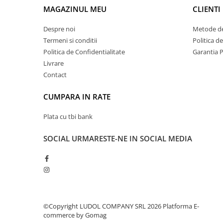
MAGAZINUL MEU
CLIENTI
Despre noi
Metode de
Termeni si conditii
Politica d
Politica de Confidentialitate
Garantia 
Livrare
Contact
CUMPARA IN RATE
Plata cu tbi bank
SOCIAL
URMARESTE-NE IN SOCIAL MEDIA
©Copyright LUDOL COMPANY SRL 2026
Platforma E-
commerce by Gomag