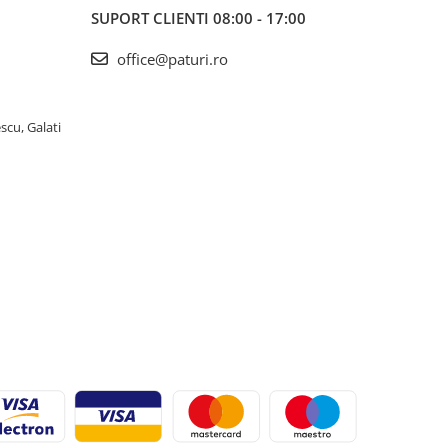
SUPORT CLIENTI
08:00 - 17:00
office@paturi.ro
scu, Galati