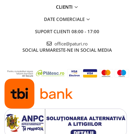
CLIENTI
DATE COMERCIALE
SUPORT CLIENTI
08:00 - 17:00
office@paturi.ro
SOCIAL
URMARESTE-NE IN SOCIAL MEDIA