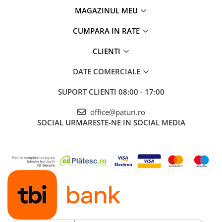
MAGAZINUL MEU
CUMPARA IN RATE
CLIENTI
DATE COMERCIALE
SUPORT CLIENTI
08:00 - 17:00
office@paturi.ro
SOCIAL
URMARESTE-NE IN SOCIAL MEDIA