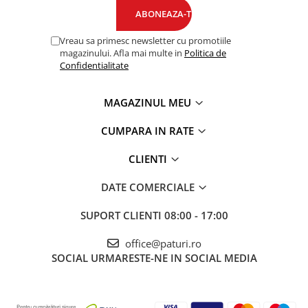
Vreau sa primesc newsletter cu promotiile
magazinului. Afla mai multe in
Politica de
Confidentialitate
MAGAZINUL MEU
CUMPARA IN RATE
CLIENTI
DATE COMERCIALE
SUPORT CLIENTI
08:00 - 17:00
office@paturi.ro
SOCIAL
URMARESTE-NE IN SOCIAL MEDIA