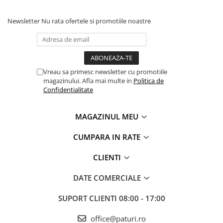
Newsletter
Nu rata ofertele si promotiile noastre
Vreau sa primesc newsletter cu promotiile
magazinului. Afla mai multe in
Politica de
Confidentialitate
MAGAZINUL MEU
CUMPARA IN RATE
CLIENTI
DATE COMERCIALE
SUPORT CLIENTI
08:00 - 17:00
office@paturi.ro