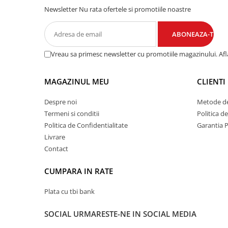
Newsletter
Nu rata ofertele si promotiile noastre
Vreau sa primesc newsletter cu promotiile magazinului. Af
MAGAZINUL MEU
CLIENTI
Despre noi
Metode de
Termeni si conditii
Politica d
Politica de Confidentialitate
Garantia 
Livrare
Contact
CUMPARA IN RATE
Plata cu tbi bank
SOCIAL
URMARESTE-NE IN SOCIAL MEDIA