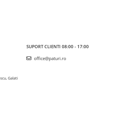
SUPORT CLIENTI
08:00 - 17:00
office@paturi.ro
scu, Galati