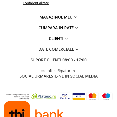
Confidentialitate
MAGAZINUL MEU
CUMPARA IN RATE
CLIENTI
DATE COMERCIALE
SUPORT CLIENTI
08:00 - 17:00
office@paturi.ro
SOCIAL
URMARESTE-NE IN SOCIAL MEDIA