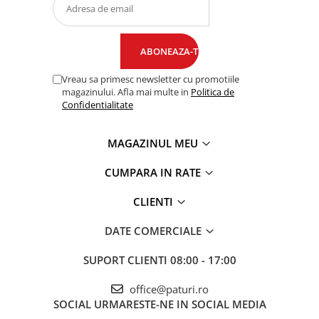
Vreau sa primesc newsletter cu promotiile
magazinului. Afla mai multe in
Politica de
Confidentialitate
MAGAZINUL MEU
CUMPARA IN RATE
CLIENTI
DATE COMERCIALE
SUPORT CLIENTI
08:00 - 17:00
office@paturi.ro
SOCIAL
URMARESTE-NE IN SOCIAL MEDIA