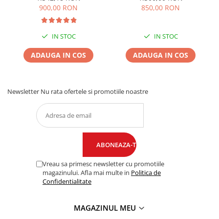
900,00 RON
850,00 RON
IN STOC
IN STOC
ADAUGA IN COS
ADAUGA IN COS
Newsletter
Nu rata ofertele si promotiile noastre
Vreau sa primesc newsletter cu promotiile
magazinului. Afla mai multe in
Politica de
Confidentialitate
MAGAZINUL MEU