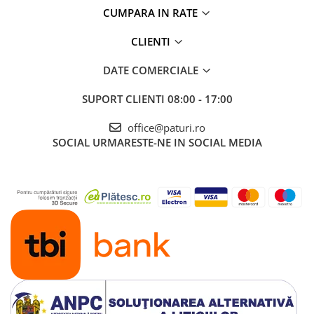
CUMPARA IN RATE
CLIENTI
DATE COMERCIALE
SUPORT CLIENTI
08:00 - 17:00
office@paturi.ro
SOCIAL
URMARESTE-NE IN SOCIAL MEDIA