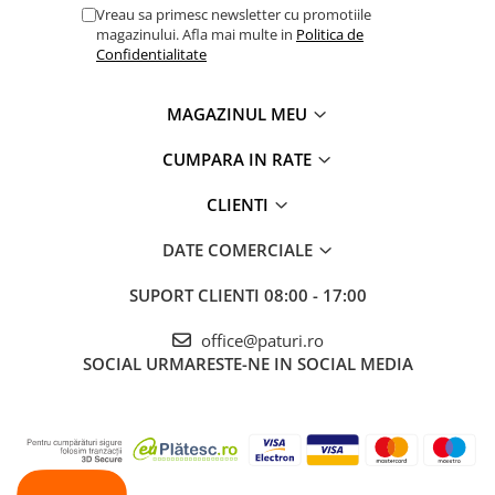
Vreau sa primesc newsletter cu promotiile
magazinului. Afla mai multe in
Politica de
Confidentialitate
MAGAZINUL MEU
CUMPARA IN RATE
CLIENTI
DATE COMERCIALE
SUPORT CLIENTI
08:00 - 17:00
office@paturi.ro
SOCIAL
URMARESTE-NE IN SOCIAL MEDIA