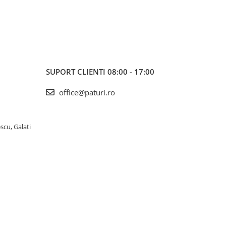
SUPORT CLIENTI
08:00 - 17:00
office@paturi.ro
scu, Galati