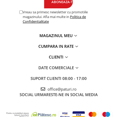
Vreau sa primesc newsletter cu promotiile
magazinului. Afla mai multe in
Politica de
Confidentialitate
MAGAZINUL MEU
CUMPARA IN RATE
CLIENTI
DATE COMERCIALE
SUPORT CLIENTI
08:00 - 17:00
office@paturi.ro
SOCIAL
URMARESTE-NE IN SOCIAL MEDIA