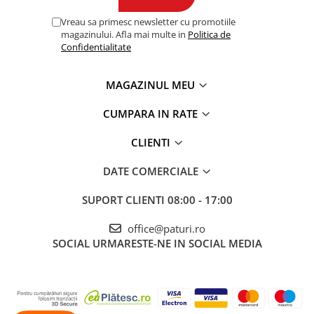
Vreau sa primesc newsletter cu promotiile
magazinului. Afla mai multe in
Politica de
Confidentialitate
MAGAZINUL MEU
CUMPARA IN RATE
CLIENTI
DATE COMERCIALE
SUPORT CLIENTI
08:00 - 17:00
office@paturi.ro
SOCIAL
URMARESTE-NE IN SOCIAL MEDIA