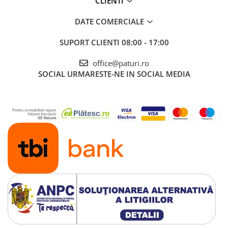
CLIENTI
DATE COMERCIALE
SUPORT CLIENTI
08:00 - 17:00
office@paturi.ro
SOCIAL
URMARESTE-NE IN SOCIAL MEDIA