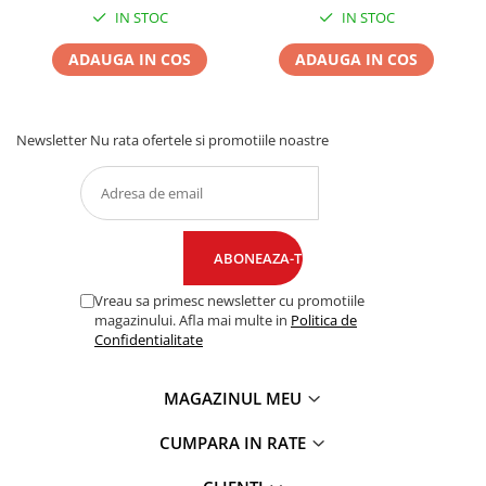
IN STOC
IN STOC
ADAUGA IN COS
ADAUGA IN COS
Newsletter
Nu rata ofertele si promotiile noastre
Vreau sa primesc newsletter cu promotiile
magazinului. Afla mai multe in
Politica de
Confidentialitate
MAGAZINUL MEU
CUMPARA IN RATE