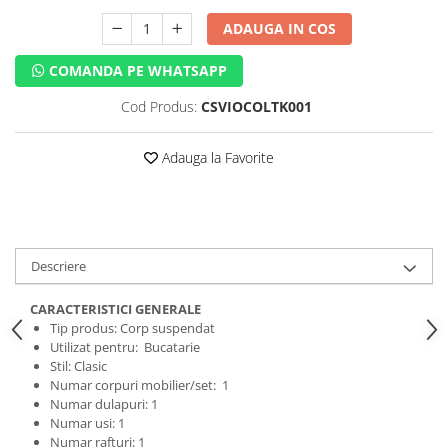
ADAUGA IN COS
COMANDA PE WHATSAPP
Cod Produs:
CSVIOCOLTK001
Adauga la Favorite
Descriere
CARACTERISTICI GENERALE
Tip produs: Corp suspendat
Utilizat pentru: Bucatarie
Stil: Clasic
Numar corpuri mobilier/set: 1
Numar dulapuri: 1
Numar usi: 1
Numar rafturi: 1