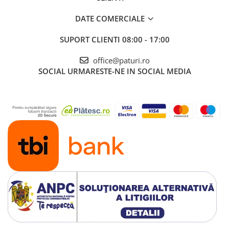
DATE COMERCIALE
SUPORT CLIENTI
08:00 - 17:00
office@paturi.ro
SOCIAL
URMARESTE-NE IN SOCIAL MEDIA