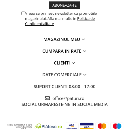
Vreau sa primesc newsletter cu promotiile
magazinului. Afla mai multe in
Politica de
Confidentialitate
MAGAZINUL MEU
CUMPARA IN RATE
CLIENTI
DATE COMERCIALE
SUPORT CLIENTI
08:00 - 17:00
office@paturi.ro
SOCIAL
URMARESTE-NE IN SOCIAL MEDIA