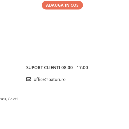
ADAUGA IN COS
SUPORT CLIENTI
08:00 - 17:00
office@paturi.ro
scu, Galati