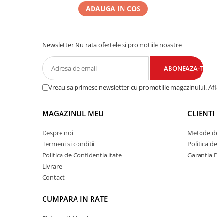
ADAUGA IN COS
Newsletter
Nu rata ofertele si promotiile noastre
Vreau sa primesc newsletter cu promotiile magazinului. Af
MAGAZINUL MEU
CLIENTI
Despre noi
Metode de
Termeni si conditii
Politica d
Politica de Confidentialitate
Garantia 
Livrare
Contact
CUMPARA IN RATE