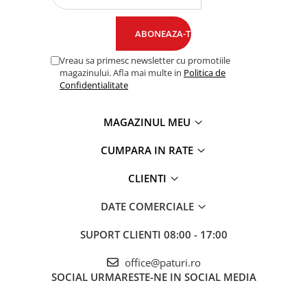
Vreau sa primesc newsletter cu promotiile
magazinului. Afla mai multe in
Politica de
Confidentialitate
MAGAZINUL MEU
CUMPARA IN RATE
CLIENTI
DATE COMERCIALE
SUPORT CLIENTI
08:00 - 17:00
office@paturi.ro
SOCIAL
URMARESTE-NE IN SOCIAL MEDIA