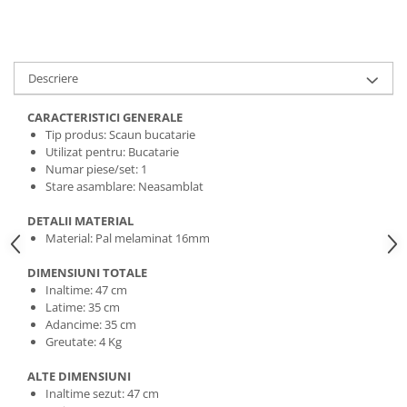
Descriere
CARACTERISTICI GENERALE
Tip produs: Scaun bucatarie
Utilizat pentru: Bucatarie
Numar piese/set: 1
Stare asamblare: Neasamblat
DETALII MATERIAL
Material: Pal melaminat 16mm
DIMENSIUNI TOTALE
Inaltime: 47 cm
Latime: 35 cm
Adancime: 35 cm
Greutate: 4 Kg
ALTE DIMENSIUNI
Inaltime sezut: 47 cm