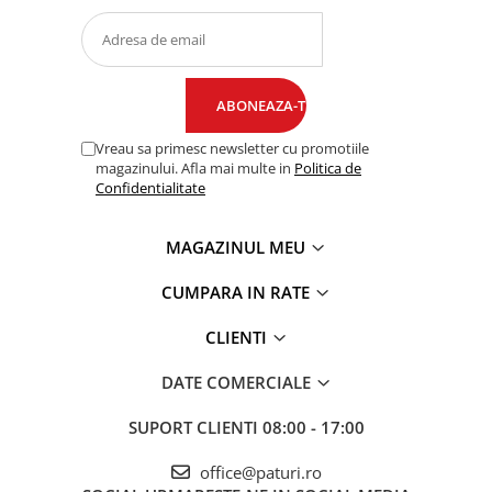
Vreau sa primesc newsletter cu promotiile
magazinului. Afla mai multe in
Politica de
Confidentialitate
MAGAZINUL MEU
CUMPARA IN RATE
CLIENTI
DATE COMERCIALE
SUPORT CLIENTI
08:00 - 17:00
office@paturi.ro