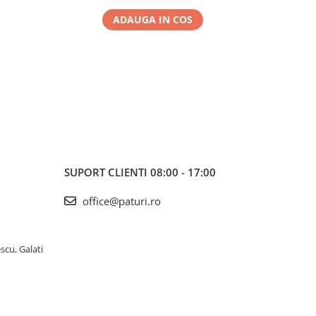
ADAUGA IN COS
SUPORT CLIENTI
08:00 - 17:00
office@paturi.ro
scu, Galati