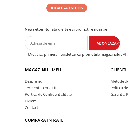
ADAUGA IN COS
Newsletter
Nu rata ofertele si promotiile noastre
Vreau sa primesc newsletter cu promotiile magazinului. Af
MAGAZINUL MEU
CLIENTI
Despre noi
Metode de
Termeni si conditii
Politica d
Politica de Confidentialitate
Garantia 
Livrare
Contact
CUMPARA IN RATE