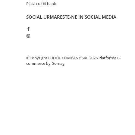
Plata cu tbi bank
SOCIAL
URMARESTE-NE IN SOCIAL MEDIA
©Copyright LUDOL COMPANY SRL 2026
Platforma E-
commerce by Gomag