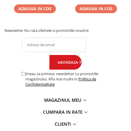
ADAUGA IN COS
ADAUGA IN COS
Newsletter
Nu rata ofertele si promotiile noastre
Vreau sa primesc newsletter cu promotiile
magazinului. Afla mai multe in
Politica de
Confidentialitate
MAGAZINUL MEU
CUMPARA IN RATE
CLIENTI