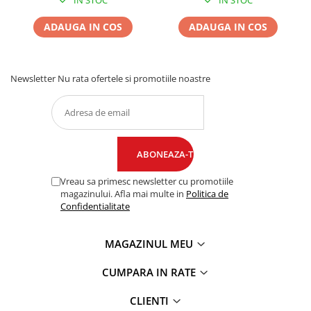
IN STOC
IN STOC
ADAUGA IN COS
ADAUGA IN COS
Newsletter
Nu rata ofertele si promotiile noastre
Vreau sa primesc newsletter cu promotiile
magazinului. Afla mai multe in
Politica de
Confidentialitate
MAGAZINUL MEU
CUMPARA IN RATE
CLIENTI