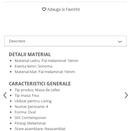
Adauga la Favorite
Descriere
DETALII MATERIAL
Material cadru: Pal melaminat 16mm
Esenta lemn: Sonoma
Material blat: Pal melaminat 16mm
CARACTERISTICI GENERALE
Tip produs: Masa de cafea
Tip masa: Fixa
Utilizat pentru: Living
Numar persoane: 4
Forma: Oval
Stil: Contemporan
Finisaj: Melaminat
Stare asamblare: Neasamblat