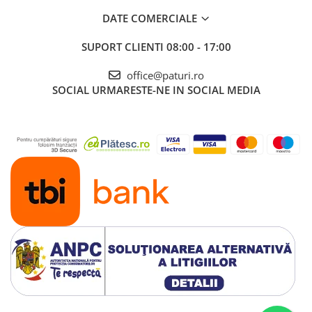
DATE COMERCIALE
SUPORT CLIENTI
08:00 - 17:00
office@paturi.ro
SOCIAL
URMARESTE-NE IN SOCIAL MEDIA