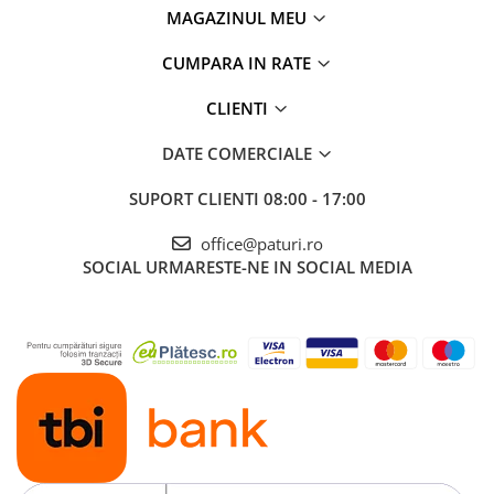
MAGAZINUL MEU
CUMPARA IN RATE
CLIENTI
DATE COMERCIALE
SUPORT CLIENTI
08:00 - 17:00
office@paturi.ro
SOCIAL
URMARESTE-NE IN SOCIAL MEDIA