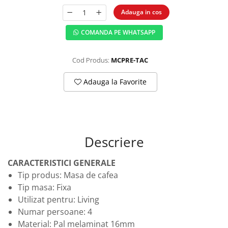
Adauga in cos
COMANDA PE WHATSAPP
Cod Produs:
MCPRE-TAC
Adauga la Favorite
Descriere
CARACTERISTICI GENERALE
Tip produs: Masa de cafea
Tip masa: Fixa
Utilizat pentru: Living
Numar persoane: 4
Material: Pal melaminat 16mm