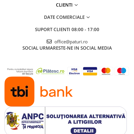
CLIENTI
DATE COMERCIALE
SUPORT CLIENTI
08:00 - 17:00
office@paturi.ro
SOCIAL
URMARESTE-NE IN SOCIAL MEDIA