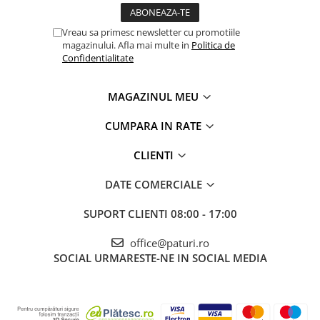
Vreau sa primesc newsletter cu promotiile
magazinului. Afla mai multe in
Politica de
Confidentialitate
MAGAZINUL MEU
CUMPARA IN RATE
CLIENTI
DATE COMERCIALE
SUPORT CLIENTI
08:00 - 17:00
office@paturi.ro
SOCIAL
URMARESTE-NE IN SOCIAL MEDIA