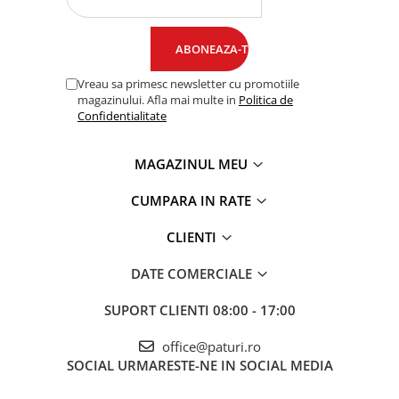
Vreau sa primesc newsletter cu promotiile
magazinului. Afla mai multe in
Politica de
Confidentialitate
MAGAZINUL MEU
CUMPARA IN RATE
CLIENTI
DATE COMERCIALE
SUPORT CLIENTI
08:00 - 17:00
office@paturi.ro
SOCIAL
URMARESTE-NE IN SOCIAL MEDIA