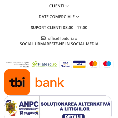
CLIENTI
DATE COMERCIALE
SUPORT CLIENTI
08:00 - 17:00
office@paturi.ro
SOCIAL
URMARESTE-NE IN SOCIAL MEDIA