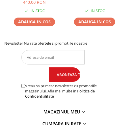
440,00 RON
IN STOC
IN STOC
ADAUGA IN COS
ADAUGA IN COS
Newsletter
Nu rata ofertele si promotiile noastre
Vreau sa primesc newsletter cu promotiile
magazinului. Afla mai multe in
Politica de
Confidentialitate
MAGAZINUL MEU
CUMPARA IN RATE