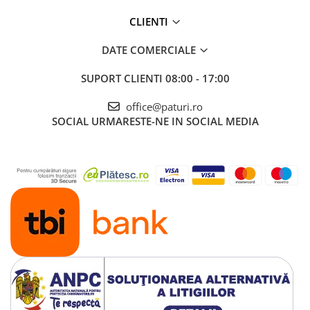
CLIENTI
DATE COMERCIALE
SUPORT CLIENTI
08:00 - 17:00
office@paturi.ro
SOCIAL
URMARESTE-NE IN SOCIAL MEDIA