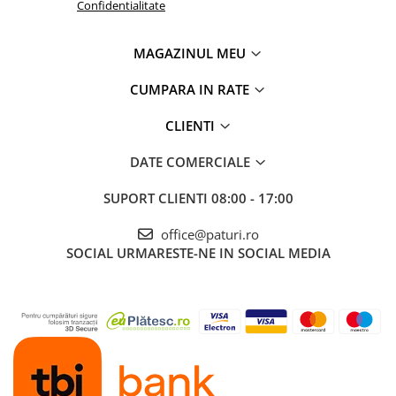
Confidentialitate
MAGAZINUL MEU
CUMPARA IN RATE
CLIENTI
DATE COMERCIALE
SUPORT CLIENTI
08:00 - 17:00
office@paturi.ro
SOCIAL
URMARESTE-NE IN SOCIAL MEDIA