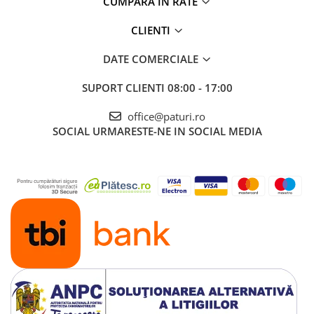
CUMPARA IN RATE
CLIENTI
DATE COMERCIALE
SUPORT CLIENTI
08:00 - 17:00
office@paturi.ro
SOCIAL
URMARESTE-NE IN SOCIAL MEDIA