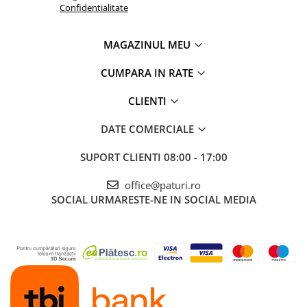
Confidentialitate
MAGAZINUL MEU
CUMPARA IN RATE
CLIENTI
DATE COMERCIALE
SUPORT CLIENTI
08:00 - 17:00
office@paturi.ro
SOCIAL
URMARESTE-NE IN SOCIAL MEDIA