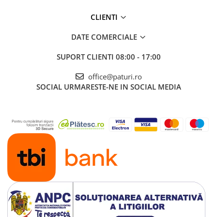
CLIENTI
DATE COMERCIALE
SUPORT CLIENTI
08:00 - 17:00
office@paturi.ro
SOCIAL
URMARESTE-NE IN SOCIAL MEDIA