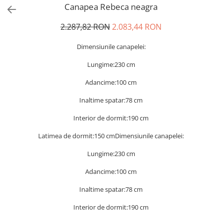
Canapea Rebeca neagra
2.287,82 RON
2.083,44 RON
Dimensiunile canapelei:
Lungime:230 cm
Adancime:100 cm
Inaltime spatar:78 cm
Interior de dormit:190 cm
Latimea de dormit:150 cmDimensiunile canapelei:
Lungime:230 cm
Adancime:100 cm
Inaltime spatar:78 cm
Interior de dormit:190 cm