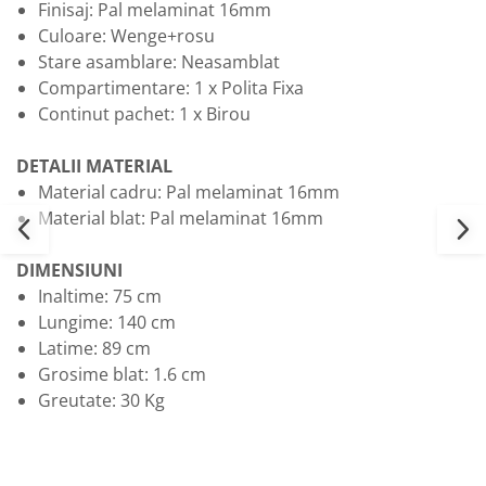
Finisaj: Pal melaminat 16mm
Culoare: Wenge+rosu
Stare asamblare: Neasamblat
Compartimentare: 1 x Polita Fixa
Continut pachet: 1 x Birou
DETALII MATERIAL
Material cadru: Pal melaminat 16mm
Material blat: Pal melaminat 16mm
DIMENSIUNI
Inaltime: 75 cm
Lungime: 140 cm
Latime: 89 cm
Grosime blat: 1.6 cm
Greutate: 30 Kg