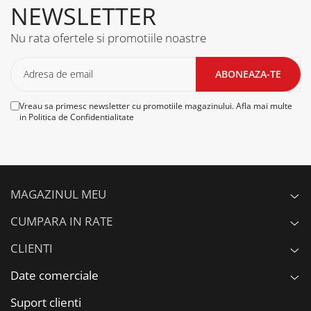
NEWSLETTER
Nu rata ofertele si promotiile noastre
Vreau sa primesc newsletter cu promotiile magazinului. Afla mai multe
in
Politica de Confidentialitate
MAGAZINUL MEU
CUMPARA IN RATE
CLIENTI
Date comerciale
Suport clienti