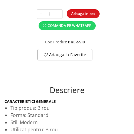
Adauga in cos
COMANDA PE WHATSAPP
Cod Produs:
BKLR-9.0
Adauga la Favorite
Descriere
CARACTERISTICI GENERALE
Tip produs: Birou
Forma: Standard
Stil: Modern
Utilizat pentru: Birou