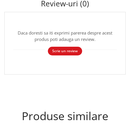
Review-uri
(0)
Daca doresti sa iti exprimi parerea despre acest
produs poti adauga un review.
Scrie un review
Produse similare